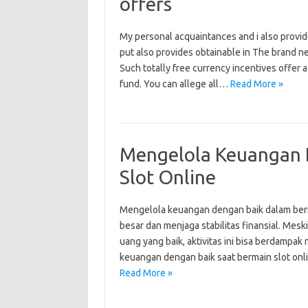
offers
My personal acquaintances and i also provid
put also provides obtainable in The brand n
Such totally free currency incentives offer 
fund. You can allege all…
Read More »
Mengelola Keuangan 
Slot Online
Mengelola keuangan dengan baik dalam berm
besar dan menjaga stabilitas finansial. Mes
uang yang baik, aktivitas ini bisa berdampak
keuangan dengan baik saat bermain slot onl
Read More »