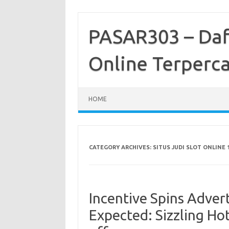
Skip
to
content
PASAR303 – Daft
Online Terperc
HOME
CATEGORY ARCHIVES:
SITUS JUDI SLOT ONLINE 
Incentive Spins Adver
Expected: Sizzling Ho