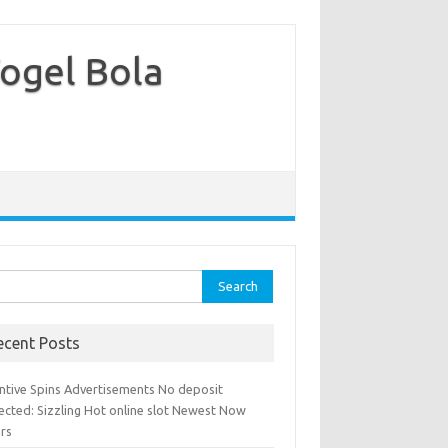
Togel Bola
rch
ecent Posts
entive Spins Advertisements No deposit
ected: Sizzling Hot online slot Newest Now
ers