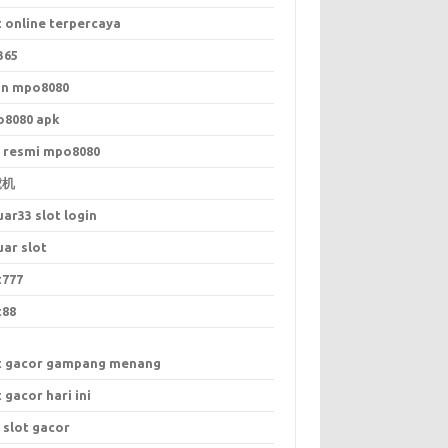
t online terpercaya
365
in mpo8080
8080 apk
k resmi mpo8080
虎机
uar33 slot login
uar slot
t777
t88
t gacor gampang menang
t gacor hari ini
k slot gacor