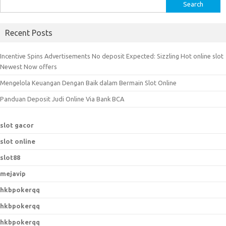
S
e
a
Recent Posts
r
c
Incentive Spins Advertisements No deposit Expected: Sizzling Hot online slot
h
Newest Now offers
f
Mengelola Keuangan Dengan Baik dalam Bermain Slot Online
o
r
Panduan Deposit Judi Online Via Bank BCA
:
slot gacor
slot online
slot88
mejavip
hkbpokerqq
hkbpokerqq
hkbpokerqq