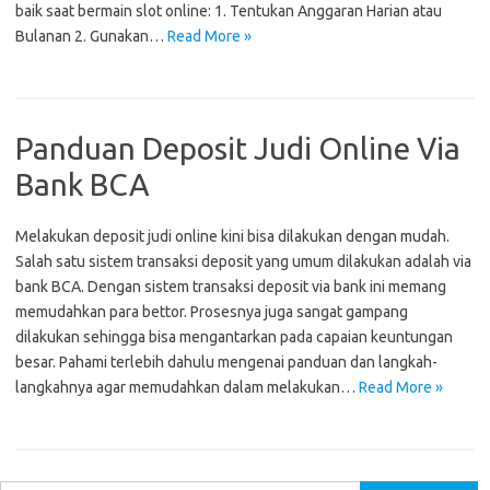
baik saat bermain slot online: 1. Tentukan Anggaran Harian atau
Bulanan 2. Gunakan…
Read More »
Panduan Deposit Judi Online Via
Bank BCA
Melakukan deposit judi online kini bisa dilakukan dengan mudah.
Salah satu sistem transaksi deposit yang umum dilakukan adalah via
bank BCA. Dengan sistem transaksi deposit via bank ini memang
memudahkan para bettor. Prosesnya juga sangat gampang
dilakukan sehingga bisa mengantarkan pada capaian keuntungan
besar. Pahami terlebih dahulu mengenai panduan dan langkah-
langkahnya agar memudahkan dalam melakukan…
Read More »