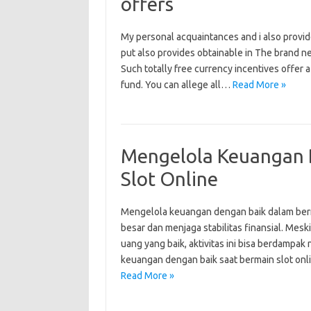
offers
My personal acquaintances and i also provid
put also provides obtainable in The brand n
Such totally free currency incentives offer 
fund. You can allege all…
Read More »
Mengelola Keuangan 
Slot Online
Mengelola keuangan dengan baik dalam berm
besar dan menjaga stabilitas finansial. Mes
uang yang baik, aktivitas ini bisa berdampak
keuangan dengan baik saat bermain slot onl
Read More »