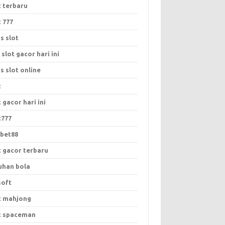
t terbaru
t 777
us slot
k slot gacor hari ini
us slot online
t
t gacor hari ini
t777
bet88
t gacor terbaru
uhan bola
soft
t mahjong
t spaceman