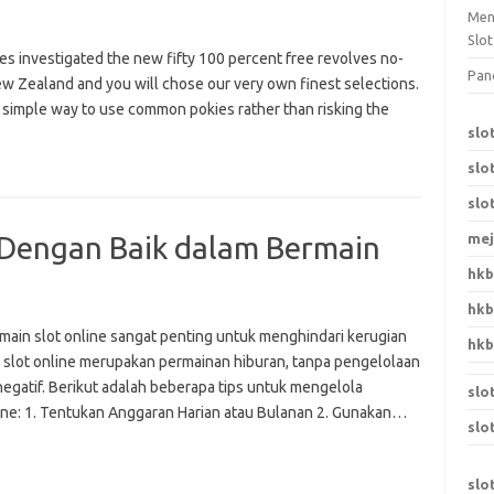
Men
Slot
es investigated the new fifty 100 percent free revolves no-
Pan
ew Zealand and you will chose our very own finest selections.
a simple way to use common pokies rather than risking the
slo
slo
slo
Dengan Baik dalam Bermain
mej
hk
hk
ain slot online sangat penting untuk menghindari kerugian
hk
ki slot online merupakan permainan hiburan, tanpa pengelolaan
 negatif. Berikut adalah beberapa tips untuk mengelola
slo
ine: 1. Tentukan Anggaran Harian atau Bulanan 2. Gunakan…
slo
slo