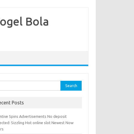
Togel Bola
rch
ecent Posts
entive Spins Advertisements No deposit
ected: Sizzling Hot online slot Newest Now
ers