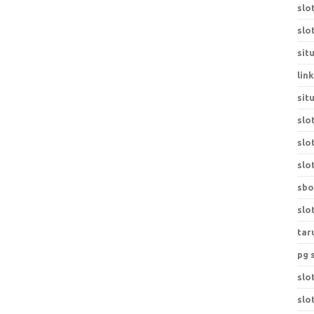
slo
slo
sit
lin
sit
slo
slo
slo
sbo
slo
tar
pg 
slo
slo