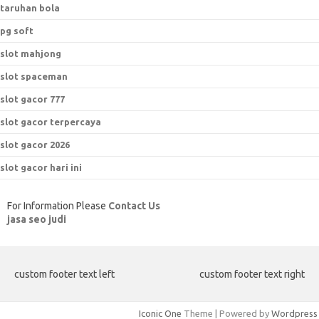
taruhan bola
pg soft
slot mahjong
slot spaceman
slot gacor 777
slot gacor terpercaya
slot gacor 2026
slot gacor hari ini
For Information Please
Contact Us
jasa seo judi
custom footer text left
custom footer text right
Iconic One
Theme | Powered by
Wordpress