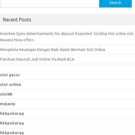
S
e
a
Recent Posts
r
c
Incentive Spins Advertisements No deposit Expected: Sizzling Hot online slot
h
Newest Now offers
f
Mengelola Keuangan Dengan Baik dalam Bermain Slot Online
o
r
Panduan Deposit Judi Online Via Bank BCA
:
slot gacor
slot online
slot88
mejavip
hkbpokerqq
hkbpokerqq
hkbpokerqq