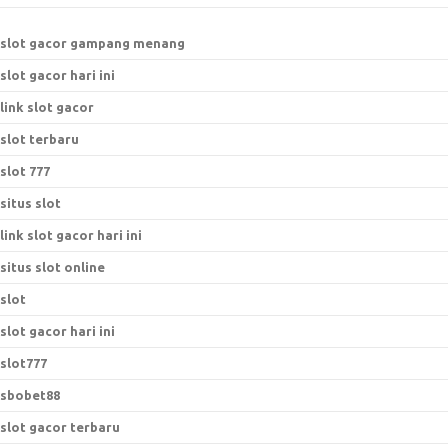
slot gacor gampang menang
slot gacor hari ini
link slot gacor
slot terbaru
slot 777
situs slot
link slot gacor hari ini
situs slot online
slot
slot gacor hari ini
slot777
sbobet88
slot gacor terbaru