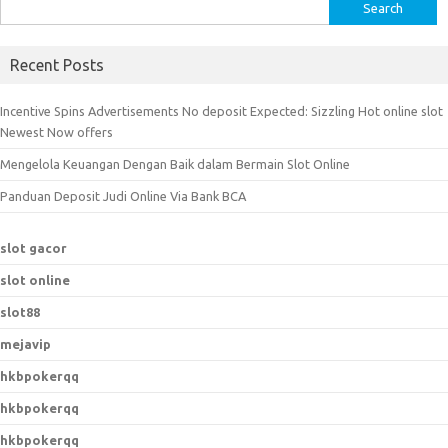
S
e
a
Recent Posts
r
c
Incentive Spins Advertisements No deposit Expected: Sizzling Hot online slot
h
Newest Now offers
f
Mengelola Keuangan Dengan Baik dalam Bermain Slot Online
o
r
Panduan Deposit Judi Online Via Bank BCA
:
slot gacor
slot online
slot88
mejavip
hkbpokerqq
hkbpokerqq
hkbpokerqq