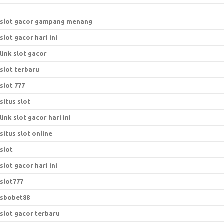
slot gacor gampang menang
slot gacor hari ini
link slot gacor
slot terbaru
slot 777
situs slot
link slot gacor hari ini
situs slot online
slot
slot gacor hari ini
slot777
sbobet88
slot gacor terbaru