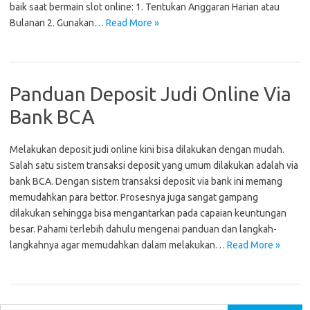
baik saat bermain slot online: 1. Tentukan Anggaran Harian atau
Bulanan 2. Gunakan…
Read More »
Panduan Deposit Judi Online Via
Bank BCA
Melakukan deposit judi online kini bisa dilakukan dengan mudah.
Salah satu sistem transaksi deposit yang umum dilakukan adalah via
bank BCA. Dengan sistem transaksi deposit via bank ini memang
memudahkan para bettor. Prosesnya juga sangat gampang
dilakukan sehingga bisa mengantarkan pada capaian keuntungan
besar. Pahami terlebih dahulu mengenai panduan dan langkah-
langkahnya agar memudahkan dalam melakukan…
Read More »