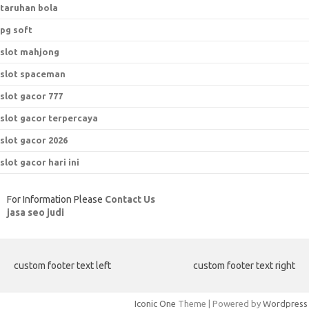
taruhan bola
pg soft
slot mahjong
slot spaceman
slot gacor 777
slot gacor terpercaya
slot gacor 2026
slot gacor hari ini
For Information Please
Contact Us
jasa seo judi
custom footer text left
custom footer text right
Iconic One
Theme | Powered by
Wordpress