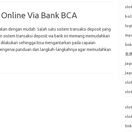
slo
 Online Via Bank BCA
koi
log
akukan dengan mudah. Salah satu sistem transaksi deposit yang
mpo
n sistem transaksi deposit via bank ini memang memudahkan
 dilakukan sehingga bisa mengantarkan pada capaian
lin
 mengenai panduan dan langkah-langkahnya agar memudahkan
老
jag
jag
slo
slo
slo
slo
lin