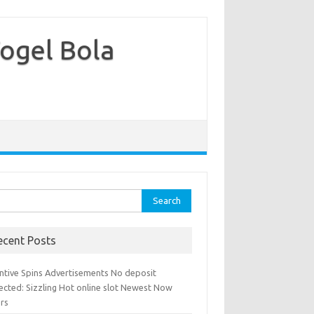
Togel Bola
rch
ecent Posts
entive Spins Advertisements No deposit
ected: Sizzling Hot online slot Newest Now
ers