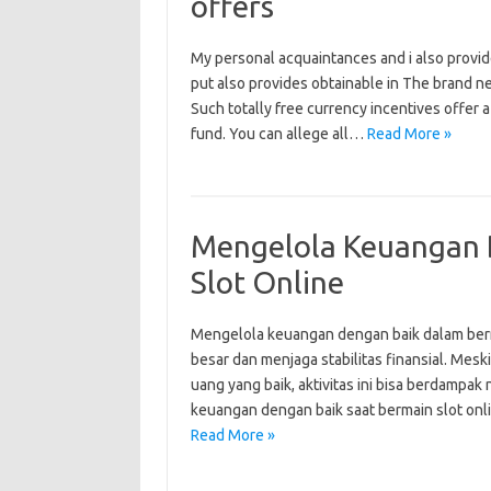
offers
My personal acquaintances and i also provid
put also provides obtainable in The brand n
Such totally free currency incentives offer 
fund. You can allege all…
Read More »
Mengelola Keuangan 
Slot Online
Mengelola keuangan dengan baik dalam berm
besar dan menjaga stabilitas finansial. Mes
uang yang baik, aktivitas ini bisa berdampak
keuangan dengan baik saat bermain slot onl
Read More »