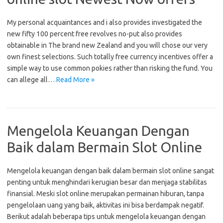
My personal acquaintances and i also provides investigated the
new fifty 100 percent free revolves no-put also provides
obtainable in The brand new Zealand and you will chose our very
own finest selections. Such totally free currency incentives offer a
simple way to use common pokies rather than risking the fund. You
can allege all…
Read More »
Mengelola Keuangan Dengan
Baik dalam Bermain Slot Online
Mengelola keuangan dengan baik dalam bermain slot online sangat
penting untuk menghindari kerugian besar dan menjaga stabilitas
finansial. Meski slot online merupakan permainan hiburan, tanpa
pengelolaan uang yang baik, aktivitas ini bisa berdampak negatif.
Berikut adalah beberapa tips untuk mengelola keuangan dengan