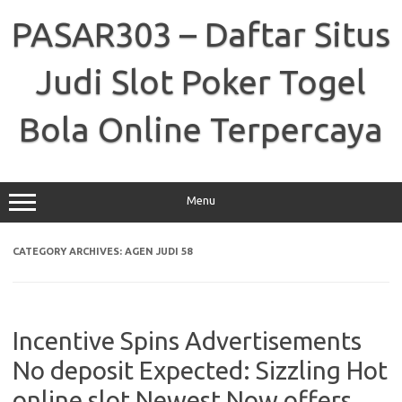
Skip
to
PASAR303 – Daftar Situs
content
Judi Slot Poker Togel
Bola Online Terpercaya
Menu
CATEGORY ARCHIVES:
AGEN JUDI 58
Incentive Spins Advertisements
No deposit Expected: Sizzling Hot
online slot Newest Now offers