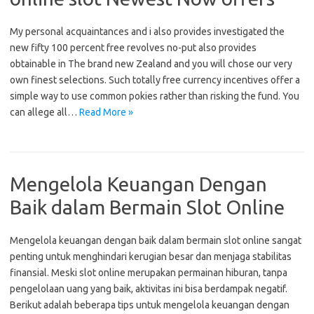
My personal acquaintances and i also provides investigated the
new fifty 100 percent free revolves no-put also provides
obtainable in The brand new Zealand and you will chose our very
own finest selections. Such totally free currency incentives offer a
simple way to use common pokies rather than risking the fund. You
can allege all…
Read More »
Mengelola Keuangan Dengan
Baik dalam Bermain Slot Online
Mengelola keuangan dengan baik dalam bermain slot online sangat
penting untuk menghindari kerugian besar dan menjaga stabilitas
finansial. Meski slot online merupakan permainan hiburan, tanpa
pengelolaan uang yang baik, aktivitas ini bisa berdampak negatif.
Berikut adalah beberapa tips untuk mengelola keuangan dengan