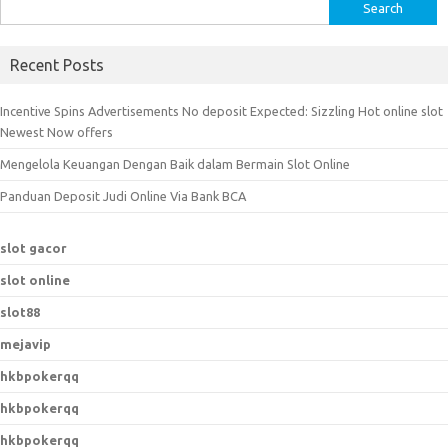
S
e
a
Recent Posts
r
c
Incentive Spins Advertisements No deposit Expected: Sizzling Hot online slot
h
Newest Now offers
f
Mengelola Keuangan Dengan Baik dalam Bermain Slot Online
o
r
Panduan Deposit Judi Online Via Bank BCA
:
slot gacor
slot online
slot88
mejavip
hkbpokerqq
hkbpokerqq
hkbpokerqq