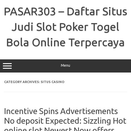
Skip
to
PASAR303 – Daftar Situs
content
Judi Slot Poker Togel
Bola Online Terpercaya
Menu
CATEGORY ARCHIVES:
SITUS CASINO
Incentive Spins Advertisements
No deposit Expected: Sizzling Hot
online slot Newest Now offers