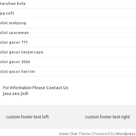
taruhan bola
pg soft
slot mahjong
slot spaceman
slot gacor 777
slot gacor terpercaya
slot gacor 2026
slot gacor hari ini
For Information Please
Contact Us
jasa seo judi
custom footer text left
custom footer text right
Iconic One
Theme | Powered by
Wordpress