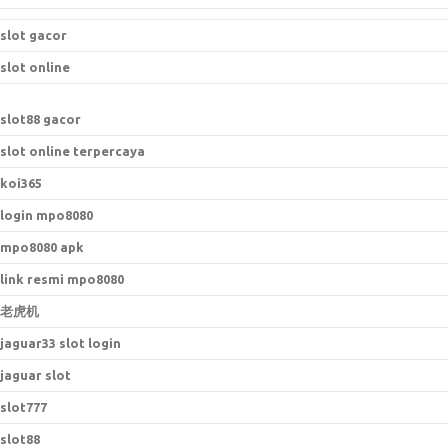
slot gacor
slot online
slot88 gacor
slot online terpercaya
koi365
login mpo8080
mpo8080 apk
link resmi mpo8080
老虎机
jaguar33 slot login
jaguar slot
slot777
slot88