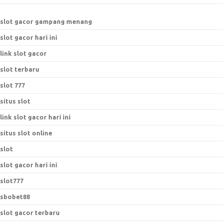
slot gacor gampang menang
slot gacor hari ini
link slot gacor
slot terbaru
slot 777
situs slot
link slot gacor hari ini
situs slot online
slot
slot gacor hari ini
slot777
sbobet88
slot gacor terbaru