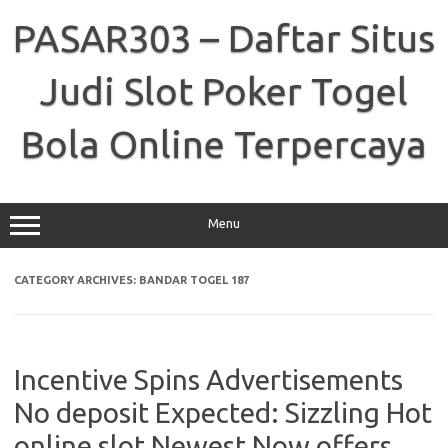
Skip
to
PASAR303 – Daftar Situs
content
Judi Slot Poker Togel
Bola Online Terpercaya
Menu
CATEGORY ARCHIVES:
BANDAR TOGEL 187
Incentive Spins Advertisements
No deposit Expected: Sizzling Hot
online slot Newest Now offers