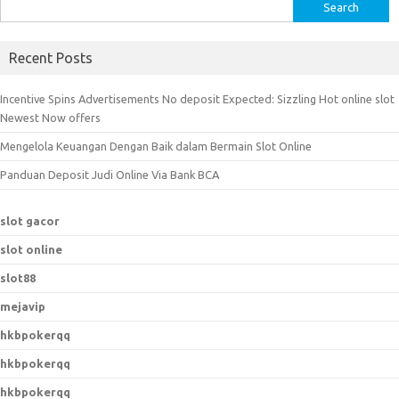
S
e
a
Recent Posts
r
c
Incentive Spins Advertisements No deposit Expected: Sizzling Hot online slot
h
Newest Now offers
f
Mengelola Keuangan Dengan Baik dalam Bermain Slot Online
o
r
Panduan Deposit Judi Online Via Bank BCA
:
slot gacor
slot online
slot88
mejavip
hkbpokerqq
hkbpokerqq
hkbpokerqq