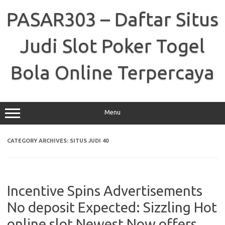
Skip
to
PASAR303 – Daftar Situs
content
Judi Slot Poker Togel
Bola Online Terpercaya
Menu
CATEGORY ARCHIVES:
SITUS JUDI 40
Incentive Spins Advertisements
No deposit Expected: Sizzling Hot
online slot Newest Now offers